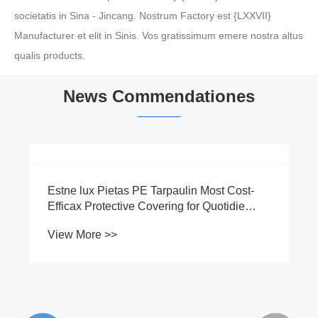
societatis in Sina - Jincang. Nostrum Factory est {LXXVII}
Manufacturer et elit in Sinis. Vos gratissimum emere nostra altus
qualis products.
News Commendationes