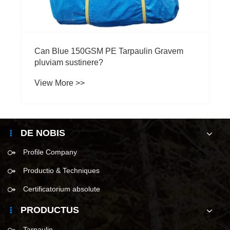
DE NOBIS
Profile Company
Productio & Techniques
Certificatorium absolute
PRODUCTUS
Tarpaulin