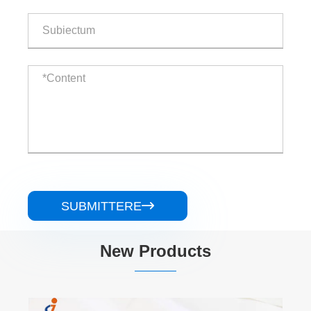
SUBMITTERE

New Products