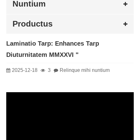
Nuntium
Productus
Laminatio Tarp: Enhances Tarp
Diuturnitatem MMXXVI "
2025-12-18
3
Relinque mihi nuntium