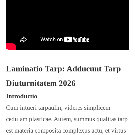
Laminatio Tarp: Adducunt Tarp
Diuturnitatem 2026
Introductio
Cum intueri tarpaulin, videres simplicem
cedulam plasticae. Autem, summus qualitas tarp
est materia composita complexus actu, et virtus